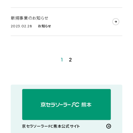
新規事業のお知らせ
お知らせ
2023.02.28
1
2
京セラソーラーFC熊本公式サイト