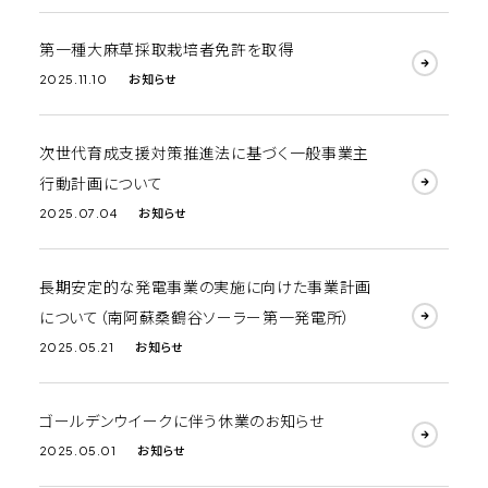
第一種大麻草採取栽培者免許を取得
お知らせ
2025.11.10
次世代育成支援対策推進法に基づく一般事業主
行動計画について
お知らせ
2025.07.04
長期安定的な発電事業の実施に向けた事業計画
について（南阿蘇桑鶴谷ソーラー第一発電所）
お知らせ
2025.05.21
ゴールデンウイークに伴う休業のお知らせ
お知らせ
2025.05.01