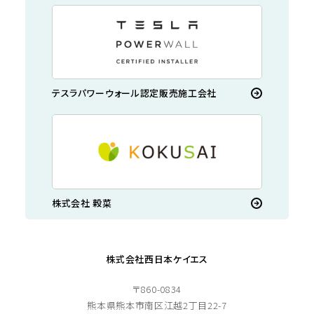
テスラパワーウォール認定販売施工会社
株式会社 穀菜
株式会社西日本ケイエス
〒860-0834
熊本県熊本市南区江越2丁目22-7