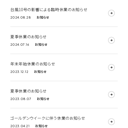
台風10号の影響による臨時休業のお知らせ
お知らせ
2024.08.28
夏季休業のお知らせ
お知らせ
2024.07.16
年末年始休業のお知らせ
お知らせ
2023.12.12
夏季休業のお知らせ
お知らせ
2023.08.07
ゴールデンウイークに伴う休業のお知らせ
お知らせ
2023.04.21