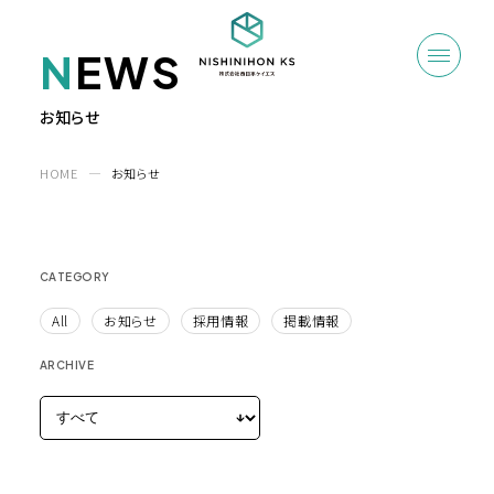
N
EWS
お知らせ
HOME
お知らせ
CATEGORY
All
お知らせ
採用情報
掲載情報
ARCHIVE