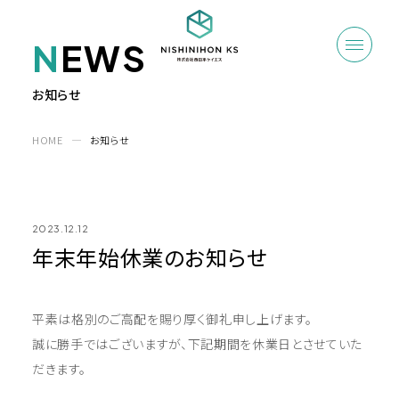
N
EWS
お知らせ
HOME
お知らせ
2023.12.12
年末年始休業のお知らせ
平素は格別のご高配を賜り厚く御礼申し上げます。
誠に勝手ではございますが、下記期間を休業日とさせていた
だきます。