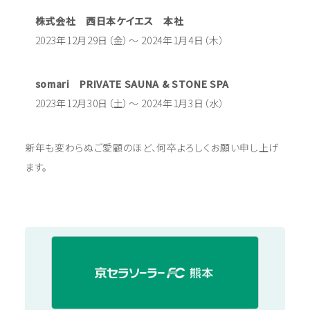
株式会社 西日本ケイエス 本社
2023年12月29日（金）～ 2024年1月4日（木）
somari PRIVATE SAUNA & STONE SPA
2023年12月30日（土）～ 2024年1月3日（水）
新年も変わらぬご愛顧のほど、何卒よろしくお願い申し上げ
ます。