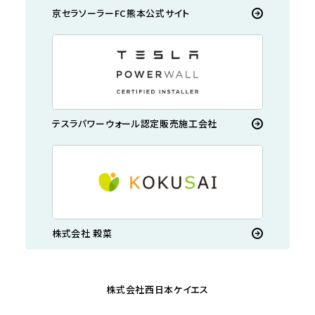
京セラソーラーFC熊本公式サイト
テスラパワーウォール認定販売施工会社
株式会社 穀菜
株式会社西日本ケイエス