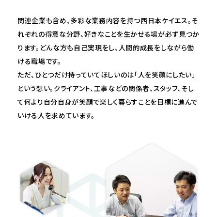
関連企業も含め、多彩な業務内容を持つ西日本ケイエス。そ
れぞれの得意な分野、好きなことを生かせる場が必ず見つか
ります。どんな方も自己実現をし、人間的成長をしながら働
ける職場です。
ただ、ひとつだけ持っていてほしいのは「人を笑顔にしたい」
という想い。クライアント、工事などの関係者、スタッフ、そし
て何より自分自身が笑顔で楽しく暮らすことを目標に進んで
いける人を求めています。