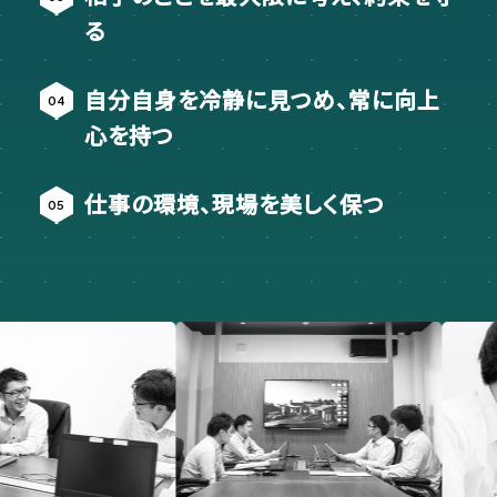
る
自分自身を冷静に見つめ、常に向上
心を持つ
仕事の環境、現場を美しく保つ