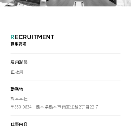
R
ECRUITMENT
募集要項
雇用形態
正社員
勤務地
熊本本社
〒860-0834 熊本県熊本市南区江越2丁目22-7
仕事内容