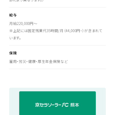
給与
月給220,000円〜
※上記には固定残業代35時間/月（44,000円~）が含まれて
います。
保険
雇用・労災・健康・厚生年金保険など