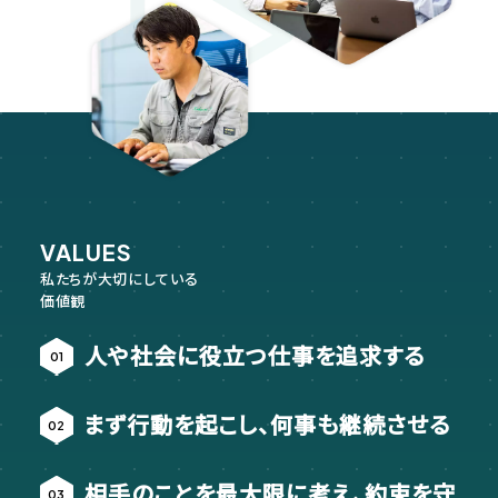
VALUES
私たちが大切にしている
価値観
人や社会に役立つ仕事を追求する
まず行動を起こし、何事も継続させる
相手のことを最大限に考え、約束を守