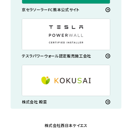
京セラソーラーFC熊本公式サイト
テスラパワーウォール認定販売施工会社
株式会社 穀菜
株式会社西日本ケイエス